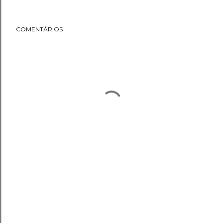
COMENTÁRIOS