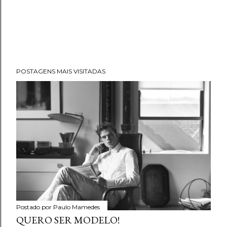
POSTAGENS MAIS VISITADAS
Postado por
Paulo Mamedes
QUERO SER MODELO!