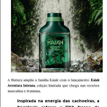
A Natura amplia a família Kaiak com o lançamento
Kaiak
Aventura Intensa
, edição limitada que chega nas versões
masculina e feminina.
Inspirada na energia das cachoeiras, a