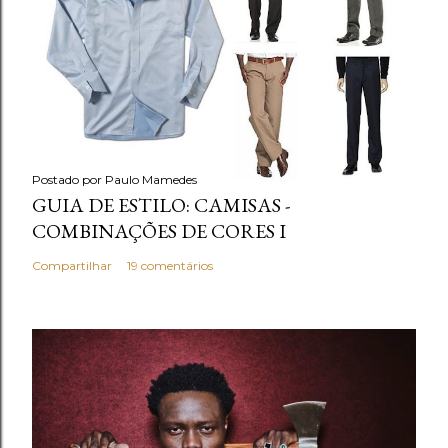
Postado por
Paulo Mamedes
GUIA DE ESTILO: CAMISAS -
COMBINAÇÕES DE CORES I
Compartilhar
19 comentários