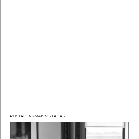
POSTAGENS MAIS VISITADAS