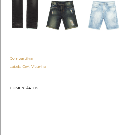
Compartilhar
Labels:
CeA
Vicunha
COMENTÁRIOS