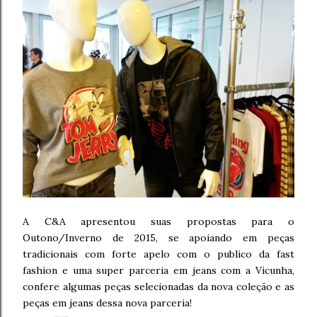
A C&A apresentou suas propostas para o
Outono/Inverno de 2015, se apoiando em peças
tradicionais com forte apelo com o publico da fast
fashion e uma super parceria em jeans com a Vicunha,
confere algumas peças selecionadas da nova coleção e as
peças em jeans dessa nova parceria!