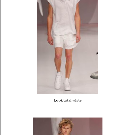
Look total white