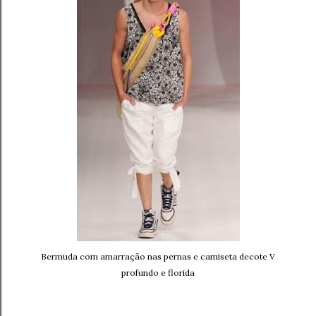
Bermuda com amarração nas pernas e camiseta decote V
profundo e florida