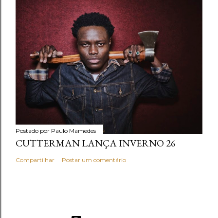
Postado por
Paulo Mamedes
CUTTERMAN LANÇA INVERNO 26
Compartilhar
Postar um comentário