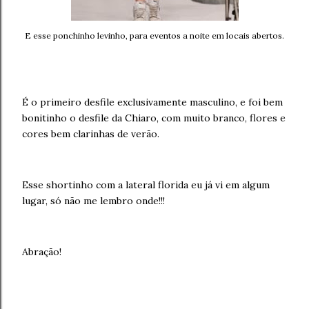
E esse ponchinho levinho, para eventos a noite em locais abertos.
É o primeiro desfile exclusivamente masculino, e foi bem
bonitinho o desfile da Chiaro, com muito branco, flores e
cores bem clarinhas de verão.
Esse shortinho com a lateral florida eu já vi em algum
lugar, só não me lembro onde!!!
Abração!